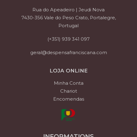
Rua do Apeadeiro | Jeudi Nova
7430-356 Vale do Peso Crato, Portalegre,
Portugal
(+351) 939 341 097
geral@despensafranciscana.com
LOJA ONLINE
Minha Conta
Chariot
Encomendas
INFORMATIONS