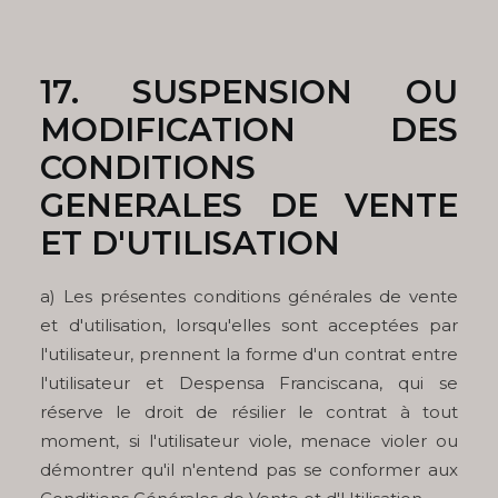
17.
SUSPENSION OU
MODIFICATION DES
CONDITIONS
GENERALES DE VENTE
ET D'UTILISATION
a) Les présentes conditions générales de vente
et d'utilisation, lorsqu'elles sont acceptées par
l'utilisateur, prennent la forme d'un contrat entre
l'utilisateur et Despensa Franciscana, qui se
réserve le droit de résilier le contrat à tout
moment, si l'utilisateur viole, menace violer ou
démontrer qu'il n'entend pas se conformer aux