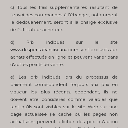
c) Tous les frais supplémentaires résultant de
l'envoi des commandes à l'étranger, notamment
le dédouanement, seront à la charge exclusive
de l'Utilisateur acheteur.
d) Prix indiqués sur le site
www.despensafranciscana.com
sont exclusifs aux
achats effectués en ligne et peuvent varier dans
d'autres points de vente.
e) Les prix indiqués lors du processus de
paiement correspondent toujours aux prix en
vigueur les plus récents, cependant, ils ne
doivent être considérés comme valables que
tant qu'ils sont visibles sur le site Web sur une
page actualisée (le cache ou les pages non
actualisées peuvent afficher des prix qu'aucun