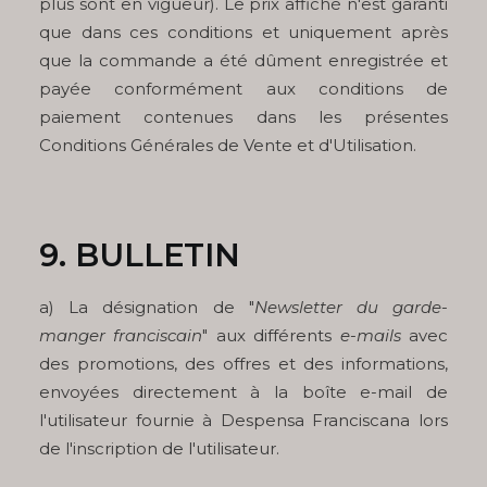
plus sont en vigueur). Le prix affiché n'est garanti
que dans ces conditions et uniquement après
que la commande a été dûment enregistrée et
payée conformément aux conditions de
paiement contenues dans les présentes
Conditions Générales de Vente et d'Utilisation.
9.
BULLETIN
a) La désignation de "
Newsletter du garde-
manger franciscain
" aux différents
e-mails
avec
des promotions, des offres et des informations,
envoyées directement à la boîte e-mail de
l'utilisateur fournie à Despensa Franciscana lors
de l'inscription de l'utilisateur.