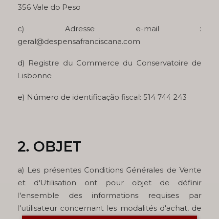
356 Vale do Peso
c) Adresse e-mail :
geral@despensafranciscana.com
d) Registre du Commerce du Conservatoire de
Lisbonne
e) Número de identificação fiscal: 514 744 243
2. OBJET
a) Les présentes Conditions Générales de Vente
et d'Utilisation ont pour objet de définir
l'ensemble des informations requises par
l'utilisateur concernant les modalités d'achat, de