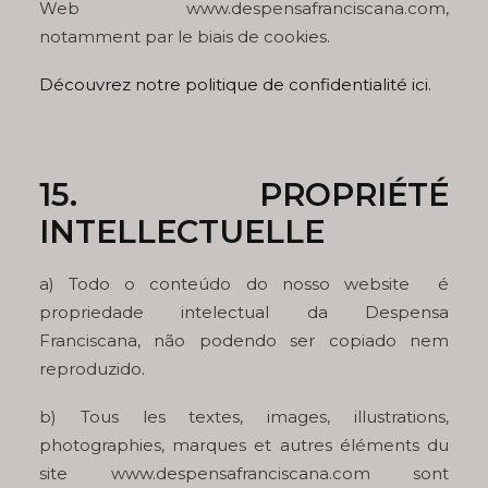
Web www.despensafranciscana.com,
notamment par le biais de cookies.
Découvrez notre politique de confidentialité ici.
15. PROPRIÉTÉ
INTELLECTUELLE
a) Todo o conteúdo do nosso website é
propriedade intelectual da Despensa
Franciscana, não podendo ser copiado nem
reproduzido.
b) Tous les textes, images, illustrations,
photographies, marques et autres éléments du
site www.despensafranciscana.com sont