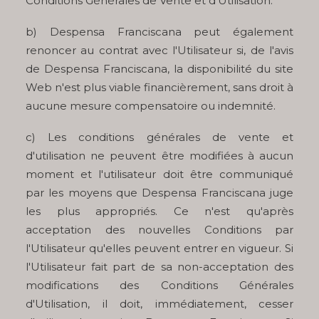
Conditions Générales de Vente et d'Utilisation.
b) Despensa Franciscana peut également
renoncer au contrat avec l'Utilisateur si, de l'avis
de Despensa Franciscana, la disponibilité du site
Web n'est plus viable financièrement, sans droit à
aucune mesure compensatoire ou indemnité.
c) Les conditions générales de vente et
d'utilisation ne peuvent être modifiées à aucun
moment et l'utilisateur doit être communiqué
par les moyens que Despensa Franciscana juge
les plus appropriés. Ce n'est qu'après
acceptation des nouvelles Conditions par
l'Utilisateur qu'elles peuvent entrer en vigueur. Si
l'Utilisateur fait part de sa non-acceptation des
modifications des Conditions Générales
d'Utilisation, il doit, immédiatement, cesser