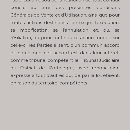
conclu au titre des présentes Conditions
Générales de Vente et d'Utilisation, ainsi que pour
toutes actions destinées à en exiger l'exécution,
sa modification, sa l'annulation et, ou, sa
résiliation, ou pour toute autre action fondée sur
celle-ci, les Parties élisent, d'un commun accord
et parce que cet accord est dans leur intérêt,
comme tribunal compétent le Tribunal Judiciaire
du District de Portalegre, avec renonciation
expresse à tout d'autres qui, de par la loi, étaient,
en raison du territoire, compétents