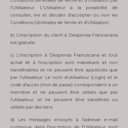
Conditions Générales de Vente et d'Utilisation par
l'Utilisateur. L'Utilisateur a la possibilité de
consulter, lire et décider d'accepter ou non les
Conditions Générales de Vente et d'Utilisation.
b) L'inscription du client à Despensa Franciscana
est gratuite.
c) L'inscription à Despensa Franciscana et tout
achat lié à l'inscription sont individuels et non
transférables et ne peuvent être appréciés que
par l'utilisateur. Le nom d'utilisateur (Login) et le
code d'accès (mot de passe) correspondent à un
membre et ne peuvent être utilisés que par
l'utilisateur, et ne peuvent être transférés ou
utilisés par des tiers.
d) Les messages envoyés à l'adresse e-mail
contenue dans l'inscription de l'Utilisateur sont