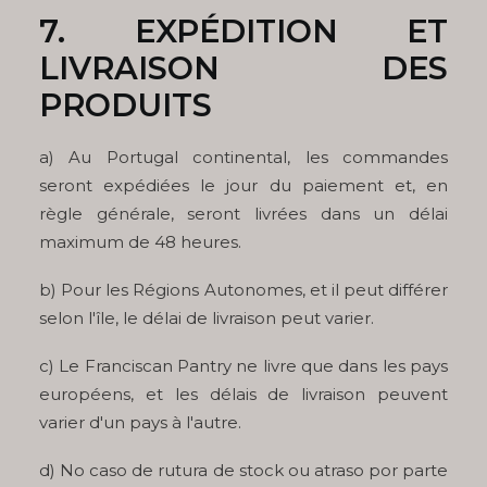
7. EXPÉDITION ET
LIVRAISON DES
PRODUITS
a) Au Portugal continental, les commandes
seront expédiées le jour du paiement et, en
règle générale, seront livrées dans un délai
maximum de 48 heures.
b) Pour les Régions Autonomes, et il peut différer
selon l'île, le délai de livraison peut varier.
c) Le Franciscan Pantry ne livre que dans les pays
européens, et les délais de livraison peuvent
varier d'un pays à l'autre.
d) No caso de rutura de stock ou atraso por parte