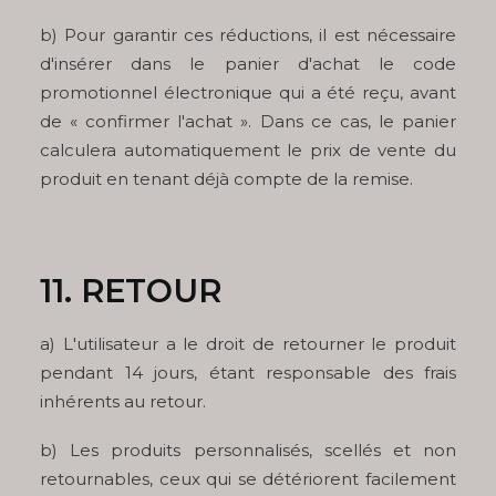
b) Pour garantir ces réductions, il est nécessaire
d'insérer dans le panier d'achat le code
promotionnel électronique qui a été reçu, avant
de « confirmer l'achat ». Dans ce cas, le panier
calculera automatiquement le prix de vente du
produit en tenant déjà compte de la remise.
11. RETOUR
a) L'utilisateur a le droit de retourner le produit
pendant 14 jours, étant responsable des frais
inhérents au retour.
b) Les produits personnalisés, scellés et non
retournables, ceux qui se détériorent facilement