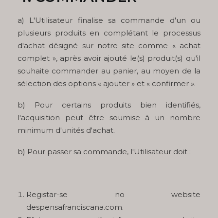
a) L'Utilisateur finalise sa commande d'un ou
plusieurs produits en complétant le processus
d'achat désigné sur notre site comme « achat
complet », après avoir ajouté le(s) produit(s) qu'il
souhaite commander au panier, au moyen de la
sélection des options « ajouter » et « confirmer ».
b) Pour certains produits bien identifiés,
l'acquisition peut être soumise à un nombre
minimum d'unités d'achat.
b) Pour passer sa commande, l'Utilisateur doit :
Registar-se no website
despensafranciscana.com.