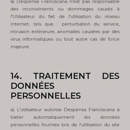
a) Despensa Franciscana n'est pas responsable
des inconvénients ou dommages causés à
l'Utilisateur du fait de l'utilisation du réseau
Internet, tels que : perturbation du service,
intrusion extérieure, anomalies causées par des
virus informatiques ou tout autre cas de force
majeure.
14. TRAITEMENT DES
DONNÉES
PERSONNELLES
a) L'utilisateur autorise Despensa Franciscana à
traiter automatiquement les données
personnelles fournies lors de l'utilisation du site