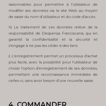
raisonnables pour permettre à l'utilisateur de
modifier ses données via le site Web au moyen
de saisie du nom d'utilisateur et du code d'accès.
h) Le traitement de ces données relève de la
responsabilité de Despensa Franciscana, qui en
garantit la confidentialité et la sécurité et
s'engage à ne pas les céder à des tiers.
i) L'enregistrement permet un processus d'achat
plus facile, avec la possibilité pour l'utilisateur de
choisir l'option d'enregistrement de ses données,
permettant une reconnaissance immédiate de
celles-ci, sans avoir besoin d'une nouvelle saisie.
4. COMMANDER