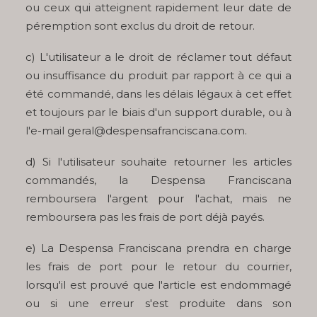
ou ceux qui atteignent rapidement leur date de
péremption sont exclus du droit de retour.
c) L'utilisateur a le droit de réclamer tout défaut
ou insuffisance du produit par rapport à ce qui a
été commandé, dans les délais légaux à cet effet
et toujours par le biais d'un support durable, ou à
l'e-mail geral@despensafranciscana.com.
d) Si l'utilisateur souhaite retourner les articles
commandés, la Despensa Franciscana
remboursera l'argent pour l'achat, mais ne
remboursera pas les frais de port déjà payés.
e) La Despensa Franciscana prendra en charge
les frais de port pour le retour du courrier,
lorsqu'il est prouvé que l'article est endommagé
ou si une erreur s'est produite dans son