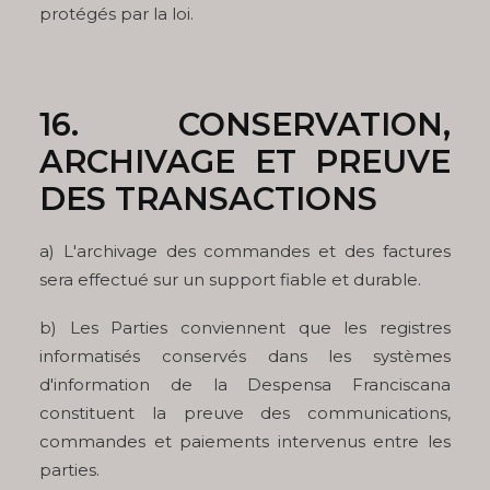
protégés par la loi.
16.
CONSERVATION,
ARCHIVAGE ET PREUVE
DES TRANSACTIONS
a) L'archivage des commandes et des factures
sera effectué sur un support fiable et durable.
b) Les Parties conviennent que les registres
informatisés conservés dans les systèmes
d'information de la Despensa Franciscana
constituent la preuve des communications,
commandes et paiements intervenus entre les
parties.