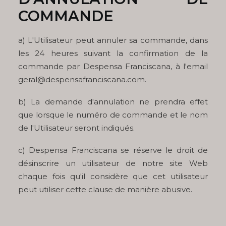
COMMANDE
a) L'Utilisateur peut annuler sa commande, dans
les 24 heures suivant la confirmation de la
commande par Despensa Franciscana, à l'email
geral@despensafranciscana.com.
b) La demande d'annulation ne prendra effet
que lorsque le numéro de commande et le nom
de l'Utilisateur seront indiqués.
c) Despensa Franciscana se réserve le droit de
désinscrire un utilisateur de notre site Web
chaque fois qu'il considère que cet utilisateur
peut utiliser cette clause de manière abusive.