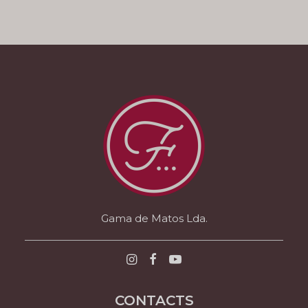
Gama de Matos Lda.
CONTACTS