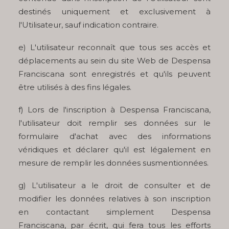
destinés uniquement et exclusivement à
l'Utilisateur, sauf indication contraire.
e) L'utilisateur reconnaît que tous ses accès et
déplacements au sein du site Web de Despensa
Franciscana sont enregistrés et qu'ils peuvent
être utilisés à des fins légales.
f) Lors de l'inscription à Despensa Franciscana,
l'utilisateur doit remplir ses données sur le
formulaire d'achat avec des informations
véridiques et déclarer qu'il est légalement en
mesure de remplir les données susmentionnées.
g) L'utilisateur a le droit de consulter et de
modifier les données relatives à son inscription
en contactant simplement Despensa
Franciscana, par écrit, qui fera tous les efforts