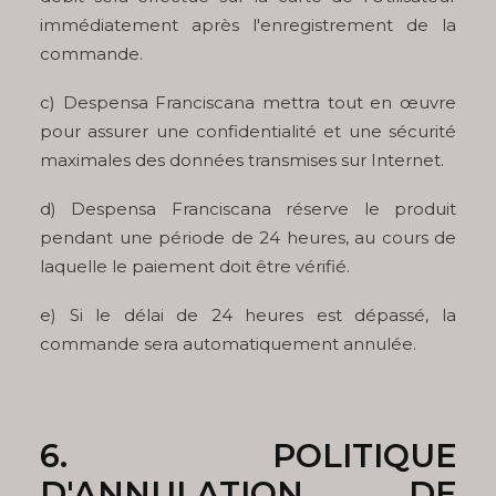
immédiatement après l'enregistrement de la
commande.
c) Despensa Franciscana mettra tout en œuvre
pour assurer une confidentialité et une sécurité
maximales des données transmises sur Internet.
d) Despensa Franciscana réserve le produit
pendant une période de 24 heures, au cours de
laquelle le paiement doit être vérifié.
e) Si le délai de 24 heures est dépassé, la
commande sera automatiquement annulée.
6. POLITIQUE
D'ANNULATION DE