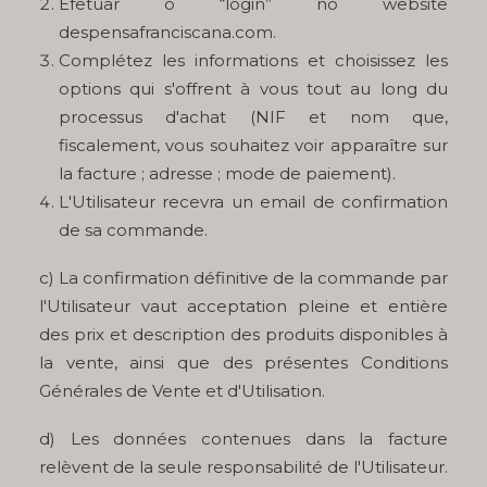
Efetuar o “login” no website
despensafranciscana.com.
Complétez les informations et choisissez les
options qui s'offrent à vous tout au long du
processus d'achat (NIF et nom que,
fiscalement, vous souhaitez voir apparaître sur
la facture ; adresse ; mode de paiement).
L'Utilisateur recevra un email de confirmation
de sa commande.
c) La confirmation définitive de la commande par
l'Utilisateur vaut acceptation pleine et entière
des prix et description des produits disponibles à
la vente, ainsi que des présentes Conditions
Générales de Vente et d'Utilisation.
d) Les données contenues dans la facture
relèvent de la seule responsabilité de l'Utilisateur.