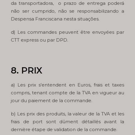
da transportadora, o prazo de entrega poderá
não ser cumprido, não se responsabilizando a
Despensa Franciscana nesta situações.
d) Les commandes peuvent être envoyées par
CTT express ou par DPD.
8. PRIX
a) Les prix s'entendent en Euros, frais et taxes
compris, tenant compte de la TVA en vigueur au
jour du paiement de la commande.
b) Les prix des produits, la valeur de la TVA et les
frais de port sont dûment détaillés avant la
dernière étape de validation de la commande.