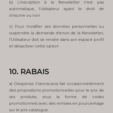
b) L'inscription à la Newsletter n'est pas
automatique, l'utilisateur ayant le droit de
s'inscrire ou non.
c) Pour modifier ses données personnelles ou
suspendre la demande d'envoi de la Newsletter,
l'Utilisateur doit se rendre dans son espace profil
et désactiver cette option
10. RABAIS
a) Despensa Franciscana fait occasionnellement
des propositions promotionnelles pour le prix de
ses produits, sous la forme de codes
promotionnels avec des remises en pourcentage
sur le prix catalogue.