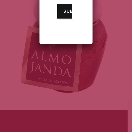
AJOUTER AU PANIER