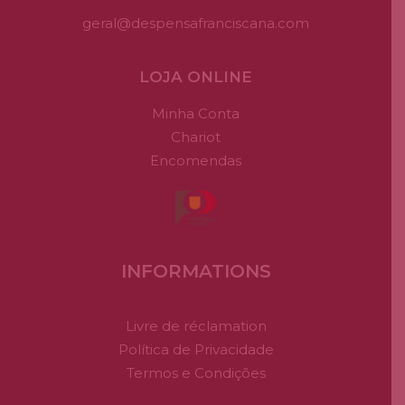
geral@despensafranciscana.com
LOJA ONLINE
Minha Conta
Chariot
Encomendas
INFORMATIONS
Livre de réclamation
Política de Privacidade
Termos e Condições