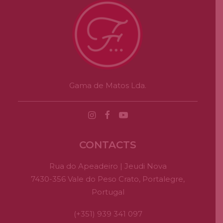
Gama de Matos Lda.
CONTACTS
Rua do Apeadeiro | Jeudi Nova
7430-356 Vale do Peso Crato, Portalegre,
Portugal
(+351) 939 341 097