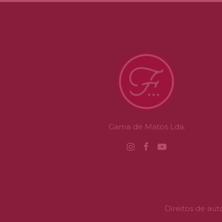
Gama de Matos Lda.
Direitos de au